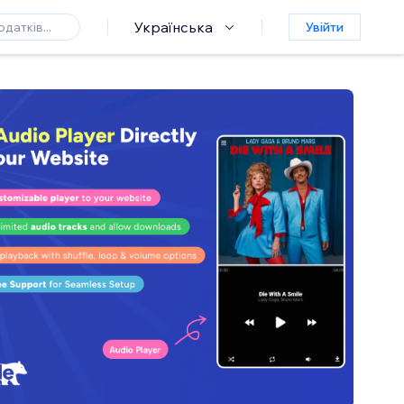
Українська
Увійти