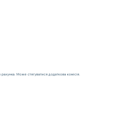
 рахунка. Може стягуватися додаткова комісія.