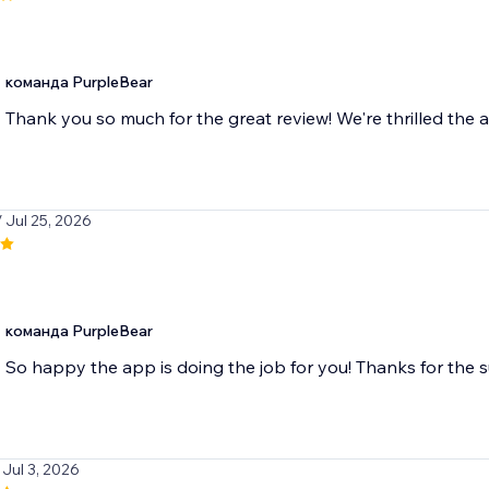
команда PurpleBear
Thank you so much for the great review! We're thrilled the a
/ Jul 25, 2026
команда PurpleBear
So happy the app is doing the job for you! Thanks for the 
 Jul 3, 2026