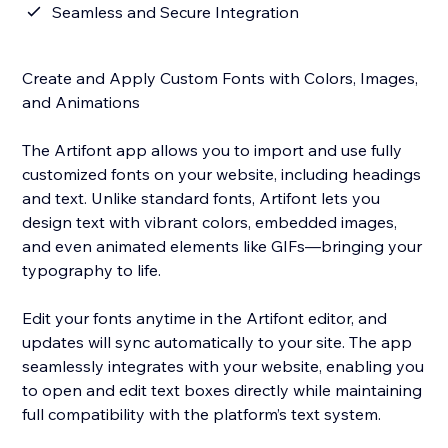
Seamless and Secure Integration
Create and Apply Custom Fonts with Colors, Images,
and Animations
The Artifont app allows you to import and use fully
customized fonts on your website, including headings
and text. Unlike standard fonts, Artifont lets you
design text with vibrant colors, embedded images,
and even animated elements like GIFs—bringing your
typography to life.
Edit your fonts anytime in the Artifont editor, and
updates will sync automatically to your site. The app
seamlessly integrates with your website, enabling you
to open and edit text boxes directly while maintaining
full compatibility with the platform’s text system.