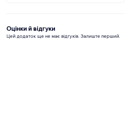
Оцінки й відгуки
Цей додаток ще не має відгуків. Залиште перший.