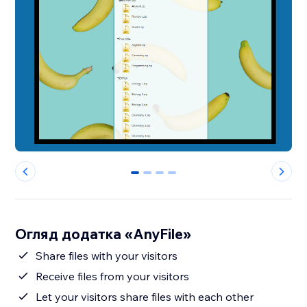
0
1
2
3
Огляд додатка «AnyFile»
Share files with your visitors
Receive files from your visitors
Let your visitors share files with each other