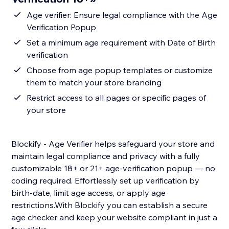
Age verifier: Ensure legal compliance with the Age
Verification Popup
Set a minimum age requirement with Date of Birth
verification
Choose from age popup templates or customize
them to match your store branding
Restrict access to all pages or specific pages of
your store
Blockify - Age Verifier helps safeguard your store and
maintain legal compliance and privacy with a fully
customizable 18+ or 21+ age-verification popup — no
coding required. Effortlessly set up verification by
birth-date, limit age access, or apply age
restrictions.With Blockify you can establish a secure
age checker and keep your website compliant in just a