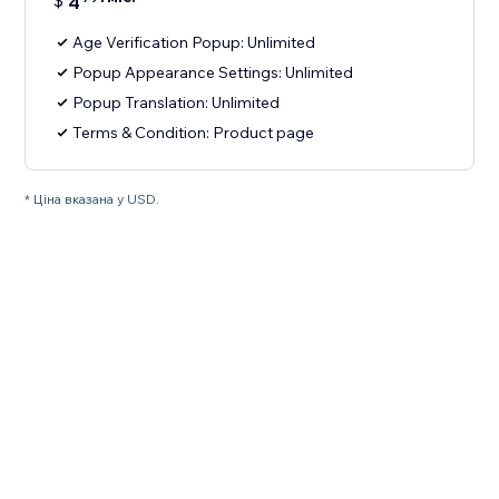
$
4
Age Verification Popup: Unlimited
Popup Appearance Settings: Unlimited
Popup Translation: Unlimited
Terms & Condition: Product page
* Ціна вказана у USD.