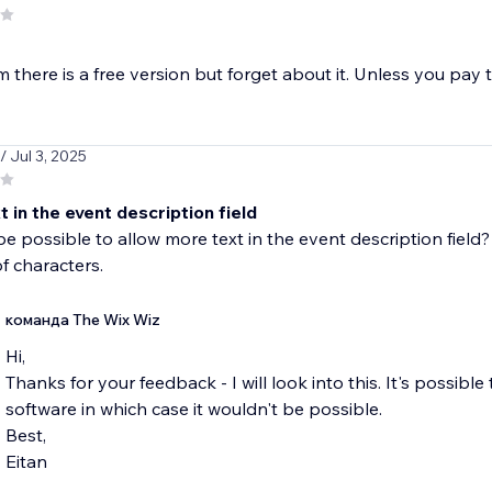
m there is a free version but forget about it. Unless you pay 
/ Jul 3, 2025
 in the event description field
be possible to allow more text in the event description field
f characters.
команда The Wix Wiz
Hi,
Thanks for your feedback - I will look into this. It's possible 
software in which case it wouldn't be possible.
Best,
Eitan