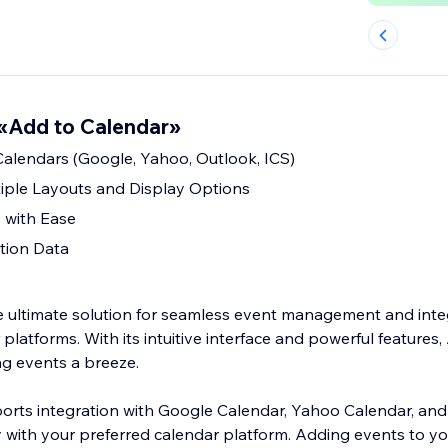
«Add to Calendar»
alendars (Google, Yahoo, Outlook, ICS)
iple Layouts and Display Options
 with Ease
tion Data
e ultimate solution for seamless event management and inte
 platforms. With its intuitive interface and powerful features,
g events a breeze.
rts integration with Google Calendar, Yahoo Calendar, and
y with your preferred calendar platform. Adding events to yo