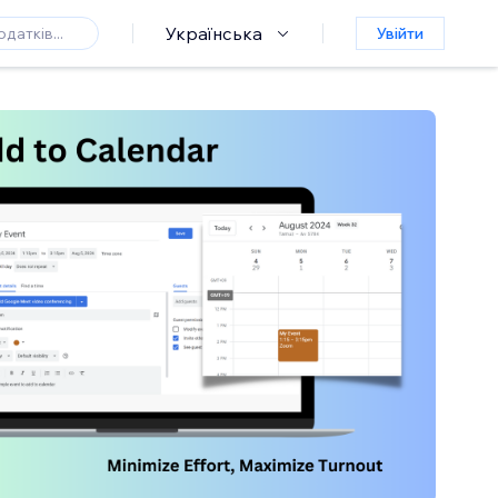
Українська
Увійти