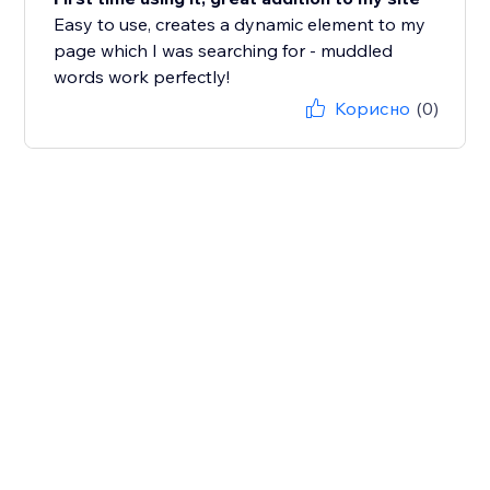
Easy to use, creates a dynamic element to my
page which I was searching for - muddled
words work perfectly!
Корисно
(0)