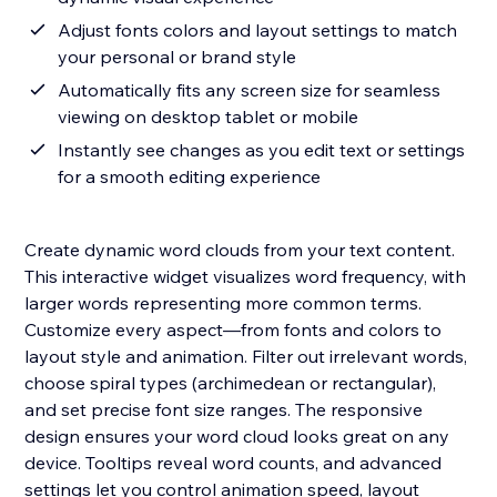
Adjust fonts colors and layout settings to match
your personal or brand style
Automatically fits any screen size for seamless
viewing on desktop tablet or mobile
Instantly see changes as you edit text or settings
for a smooth editing experience
Create dynamic word clouds from your text content.
This interactive widget visualizes word frequency, with
larger words representing more common terms.
Customize every aspect—from fonts and colors to
layout style and animation. Filter out irrelevant words,
choose spiral types (archimedean or rectangular),
and set precise font size ranges. The responsive
design ensures your word cloud looks great on any
device. Tooltips reveal word counts, and advanced
settings let you control animation speed, layout