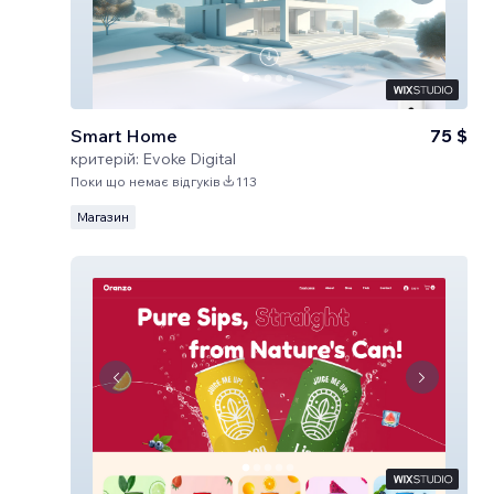
Smart Home
75 $
критерій:
Evoke Digital
Поки що немає відгуків
113
Магазин