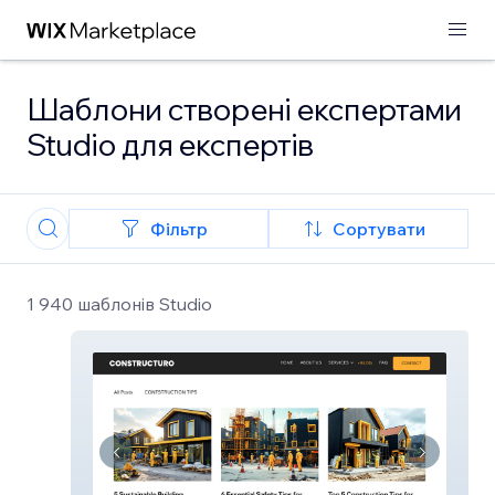
Шаблони створені експертами
Studio для експертів
Фільтр
Сортувати
1 940 шаблонів Studio