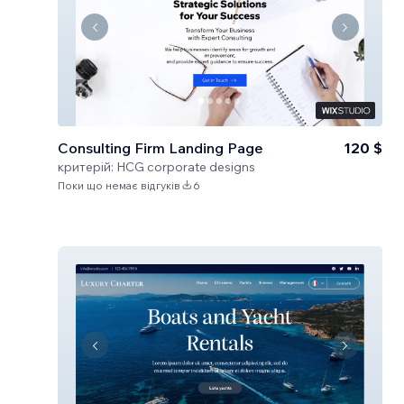
Consulting Firm Landing Page
120 $
критерій:
HCG corporate designs
Поки що немає відгуків
6