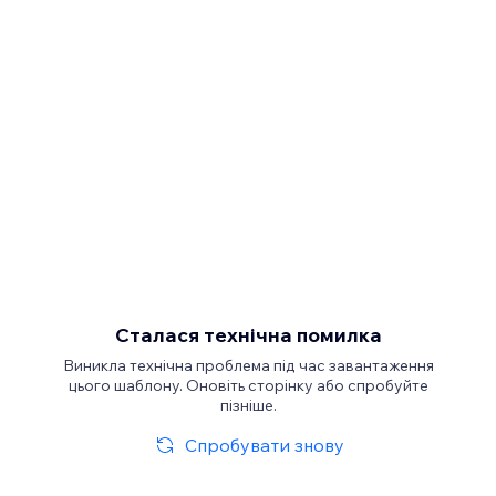
Сталася технічна помилка
Виникла технічна проблема під час завантаження
цього шаблону. Оновіть сторінку або спробуйте
пізніше.
Спробувати знову