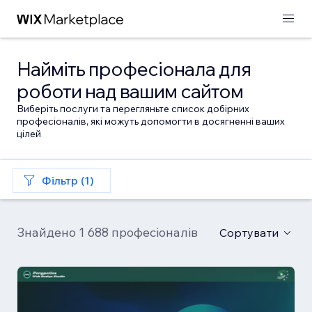
Найміть професіонала для
роботи над вашим сайтом
Виберіть послуги та перегляньте список добірних
професіоналів, які можуть допомогти в досягненні ваших
цілей
Фільтр (1)
Знайдено 1 688 професіоналів
Сортувати