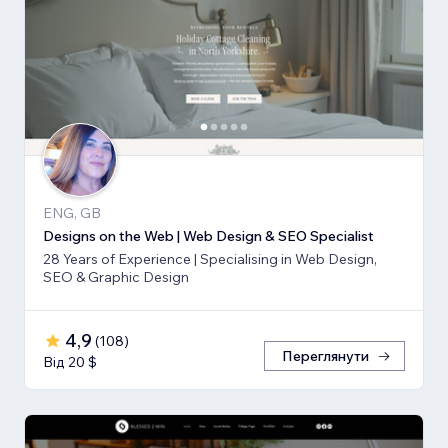
ENG, GB
Designs on the Web | Web Design & SEO Specialist
28 Years of Experience | Specialising in Web Design,
SEO & Graphic Design
4,9
(
108
)
Переглянути
Від 20 $