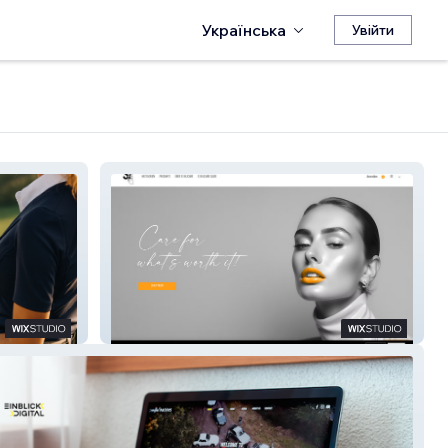
Українська
Увійти
S1943CARE