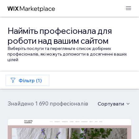
Найміть професіонала для
роботи над вашим сайтом
Виберіть послуги та перегляньте список добірних
професіоналів, які можуть допомогти в досягненні ваших
цілей
Фільтр (1)
Знайдено 1 690 професіоналів
Сортувати