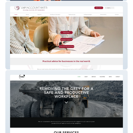
LMH Accountants