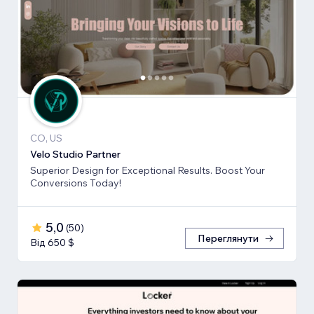
CO, US
Velo Studio Partner
Superior Design for Exceptional Results. Boost Your
Conversions Today!
5,0
(
50
)
Переглянути
Від 650 $