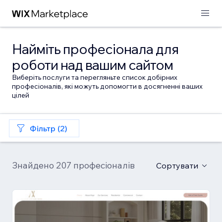
Найміть професіонала для
роботи над вашим сайтом
Виберіть послуги та перегляньте список добірних
професіоналів, які можуть допомогти в досягненні ваших
цілей
Фільтр (2)
Знайдено 207 професіоналів
Сортувати