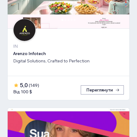
IN
Arenzo Infotech
Digital Solutions, Crafted to Perfection
5,0
(
149
)
Переглянути
Від 100 $