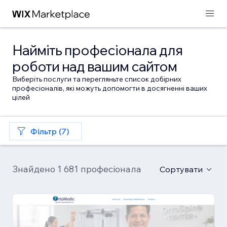
Найміть професіонала для
роботи над вашим сайтом
Виберіть послуги та перегляньте список добірних
професіоналів, які можуть допомогти в досягненні ваших
цілей
Фільтр (7)
Знайдено 1 681 професіонала
Сортувати