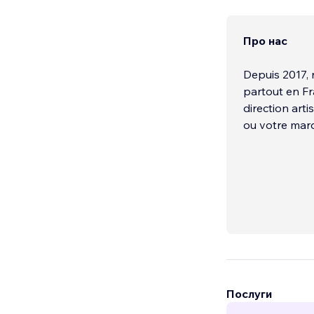
Про нас
Depuis 2017, 
partout en Fra
direction arti
ou votre marq
Послуги