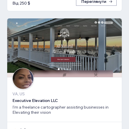
Переглянути
Від 250 $
VA, US
Executive Elevation LLC
I'm a freelance cartographer assisting businesses in
Elevating their vision