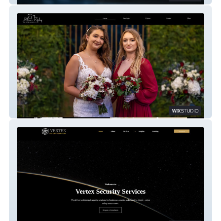
Allison Photography