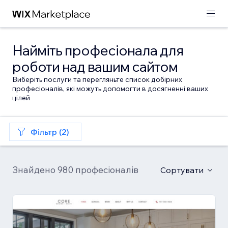
Найміть професіонала для
роботи над вашим сайтом
Виберіть послуги та перегляньте список добірних
професіоналів, які можуть допомогти в досягненні ваших
цілей
Фільтр (2)
Знайдено 980 професіоналів
Сортувати