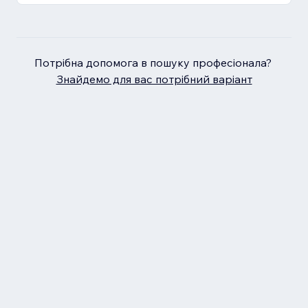
Потрібна допомога в пошуку професіонала?
Знайдемо для вас потрібний варіант