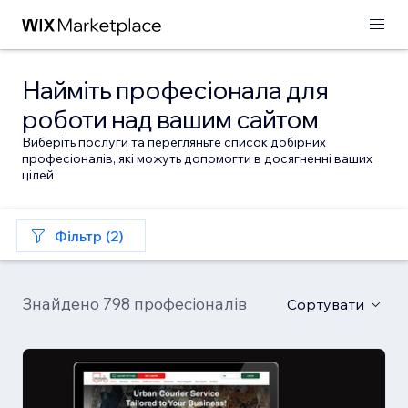
Найміть професіонала для
роботи над вашим сайтом
Виберіть послуги та перегляньте список добірних
професіоналів, які можуть допомогти в досягненні ваших
цілей
Фільтр (2)
Знайдено 798 професіоналів
Сортувати