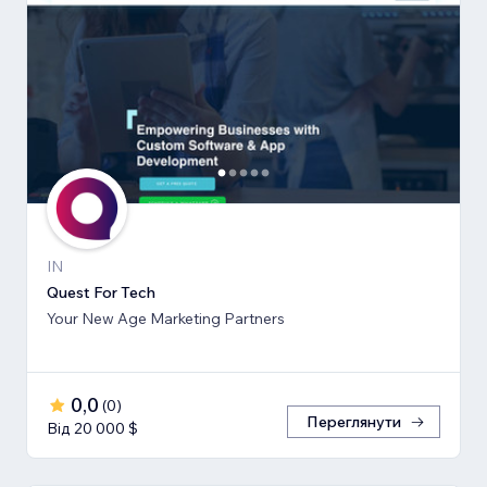
IN
Quest For Tech
Your New Age Marketing Partners
0,0
(
0
)
Переглянути
Від 20 000 $