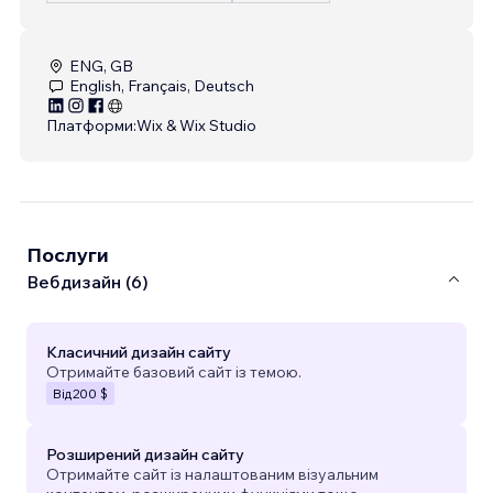
ENG, GB
English, Français, Deutsch
Платформи:
Wix & Wix Studio
Послуги
Вебдизайн (6)
Класичний дизайн сайту
Отримайте базовий сайт із темою.
Від
200 $
Розширений дизайн сайту
Отримайте сайт із налаштованим візуальним