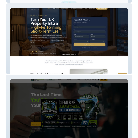
Rockman Residences