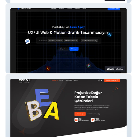
Faruk Creative