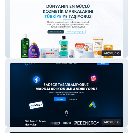
Pharmaly
Caps Digital