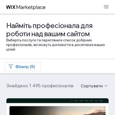
Найміть професіонала для
роботи над вашим сайтом
Виберіть послуги та перегляньте список добірних
професіоналів, які можуть допомогти в досягненні ваших
цілей
Фільтр (5)
Знайдено 1 495 професіоналів
Сортувати