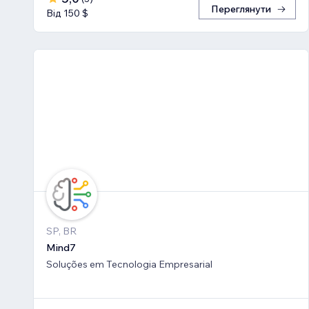
Переглянути
Від 150 $
SP, BR
Mind7
Soluções em Tecnologia Empresarial