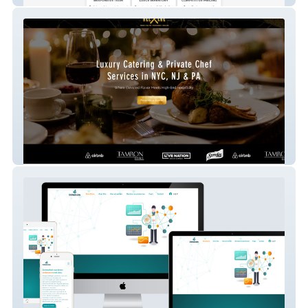
Luxury Catering & Private Chef Website