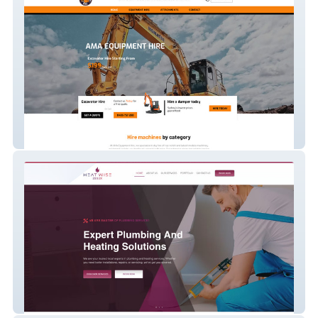
Equipment Website
Plumbing And Heating Solutions