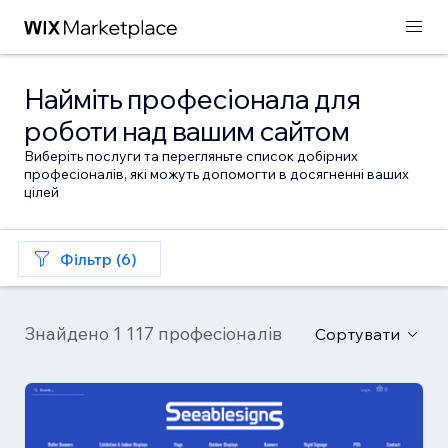
Найміть професіонала для
роботи над вашим сайтом
Виберіть послуги та перегляньте список добірних
професіоналів, які можуть допомогти в досягненні ваших
цілей
Фільтр (6)
Знайдено 1 117 професіоналів
Сортувати