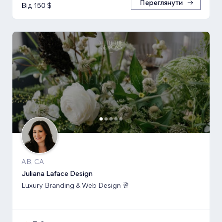
Переглянути
Від 150 $
AB, CA
Juliana Laface Design
Luxury Branding & Web Design 🥂