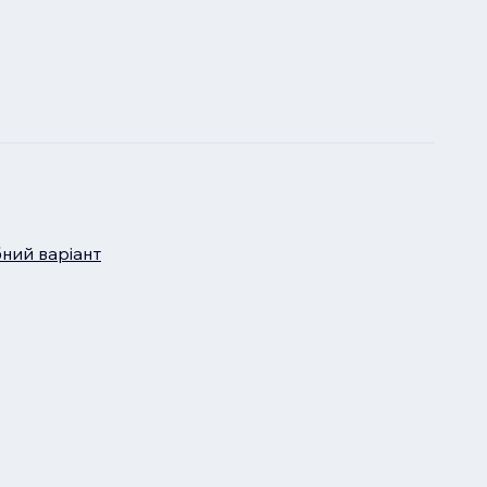
бний варіант