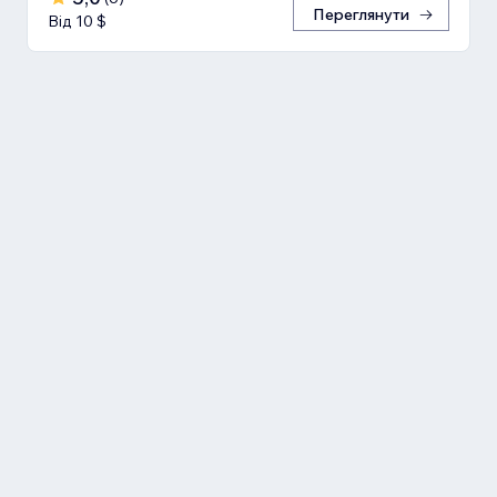
Переглянути
Від 10 $