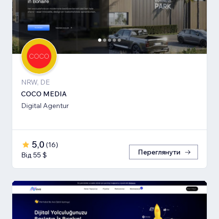
NRW, DE
COCO MEDIA
Digital Agentur
5,0
(
16
)
Переглянути
Від 55 $