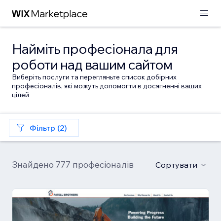
Найміть професіонала для
роботи над вашим сайтом
Виберіть послуги та перегляньте список добірних
професіоналів, які можуть допомогти в досягненні ваших
цілей
Фільтр (2)
Знайдено 777 професіоналів
Сортувати