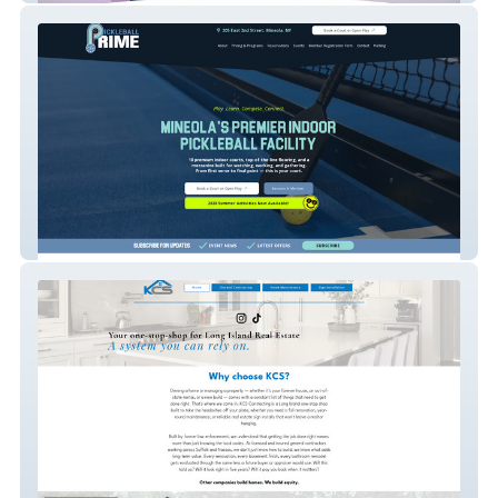
Pickleball Prime