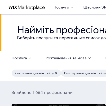
Послуги
Шаблони St
Найміть професіон
Виберіть послуги та перегляньте список до
Послуга
Розташування та мова
Класичний дизайн сайту
Розширений дизайн сайту
Знайдено 1 684 професіонали