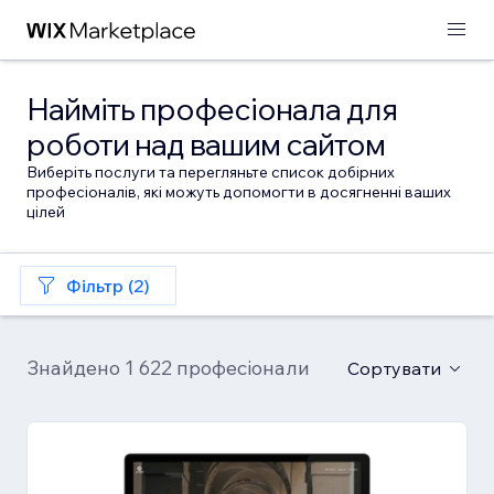
Найміть професіонала для
роботи над вашим сайтом
Виберіть послуги та перегляньте список добірних
професіоналів, які можуть допомогти в досягненні ваших
цілей
Фільтр (2)
Знайдено 1 622 професіонали
Сортувати