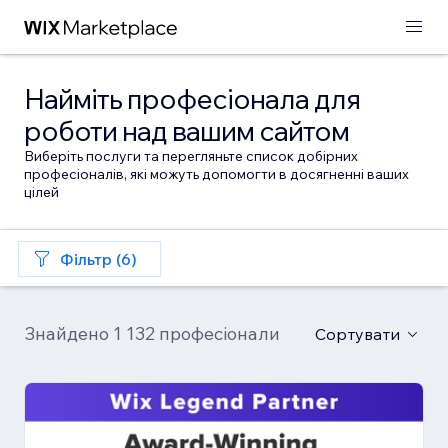
Найміть професіонала для
роботи над вашим сайтом
Виберіть послуги та перегляньте список добірних
професіоналів, які можуть допомогти в досягненні ваших
цілей
Фільтр (6)
Знайдено 1 132 професіонали
Сортувати