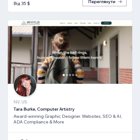
Переглянути
Від 35 $
NV, US
Tara Burke, Computer Artistry
Award-winning Graphic Designer. Websites, SEO & AI,
ADA Compliance & More