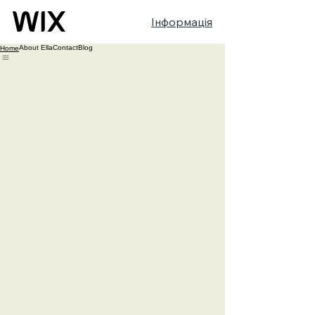
Інформація