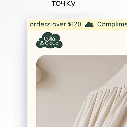
точку