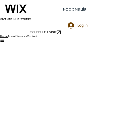
Інформація