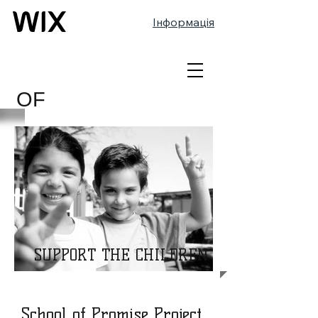
Інформація