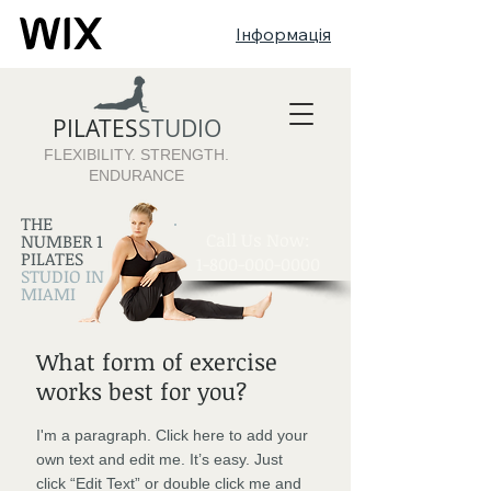
Інформація