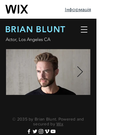
Інформація