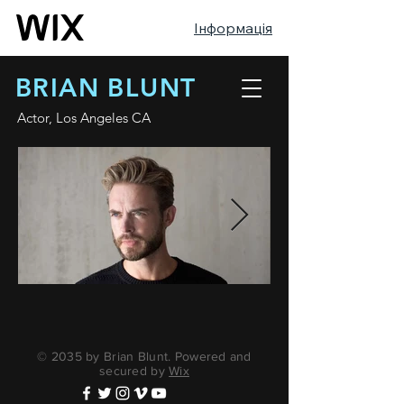
Інформація