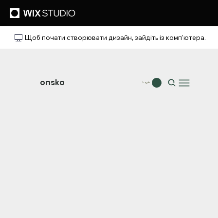
Щоб почати створювати дизайн, зайдіть із комп'ютера.