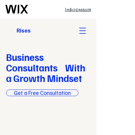
Інформація