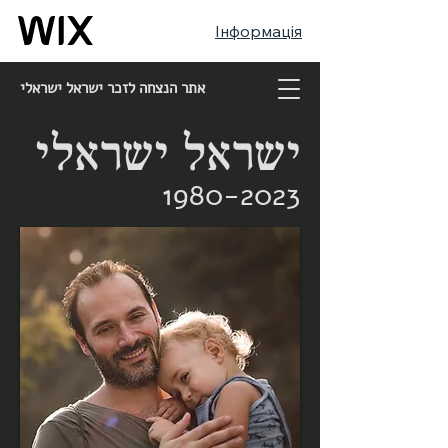
Інформація