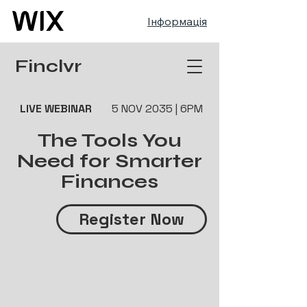
Інформація