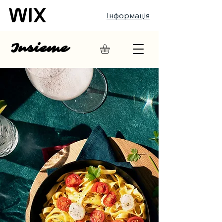
Інформація