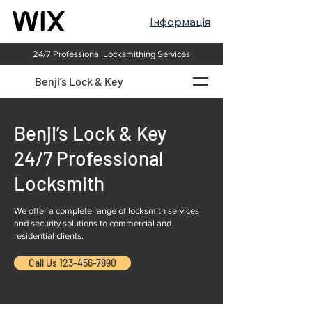
Інформація