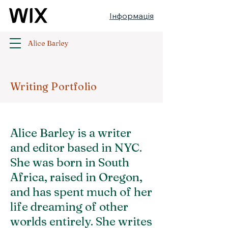
Інформація