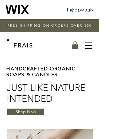
Інформація