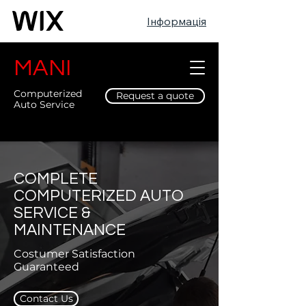
Інформація