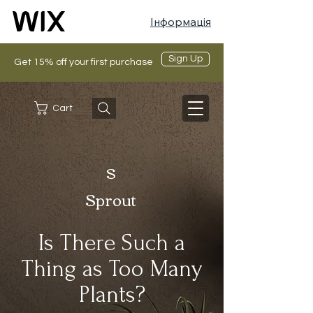
Інформація