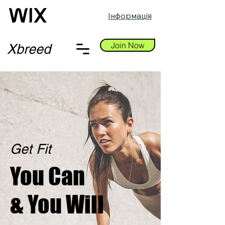
Інформація