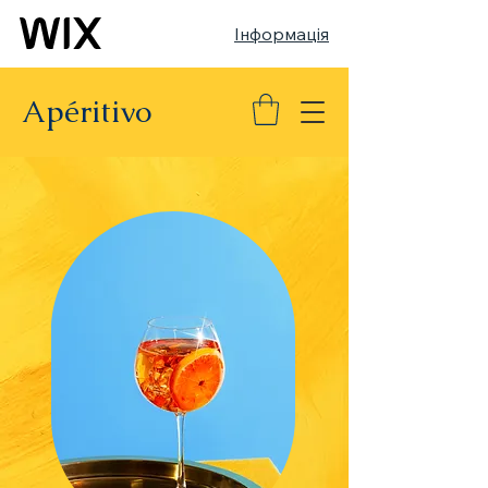
Інформація